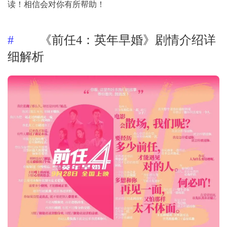
读！相信会对你有所帮助！
《前任4：英年早婚》剧情介绍详
细解析