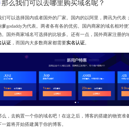
那么我们可以去哪里购买域名呢？
我们可以选择国内或者国外的厂家。国内的以阿里，腾讯为代表
狗爹godaddy为代表。两者各有各的优劣。国内商家的域名相对
动。国外商家域名可选择的比较多。还有一点，国外商家注册的
名认证
，而国内大多数商家都需要
实名认证
。
那么，去购置一个你的域名吧！在这之后，博客的搭建的物资准
下一篇将开始搭建属于你的博客。