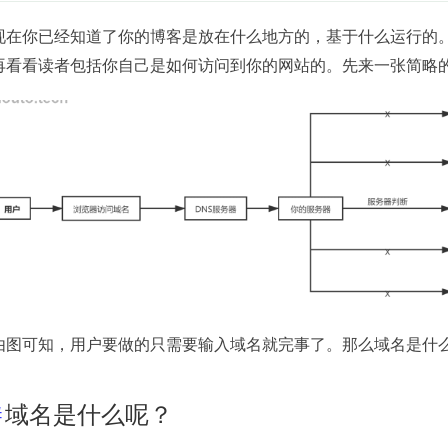
现在你已经知道了你的博客是放在什么地方的，基于什么运行的
再看看读者包括你自己是如何访问到你的网站的。先来一张简略
由图可知，用户要做的只需要输入域名就完事了。那么域名是什
域名是什么呢？