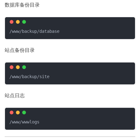
数据库备份目录
/www/backup/database
站点备份目录
/www/backup/site
站点日志
/www/wwwlogs