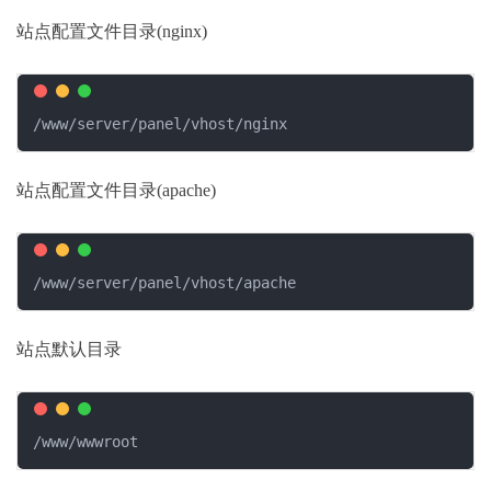
站点配置文件目录(nginx)
/www/server/panel/vhost/nginx
站点配置文件目录(apache)
/www/server/panel/vhost/apache
站点默认目录
/www/wwwroot