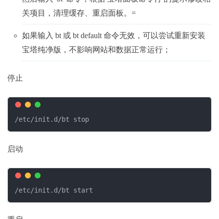
关项目，清理缓存、重启面板。=
如果输入 bt 或 bt default 命令无效，可以尝试重新安装
宝塔纯净版，不影响网站和数据正常运行；
停止
/etc/init.d/bt stop
启动
/etc/init.d/bt start