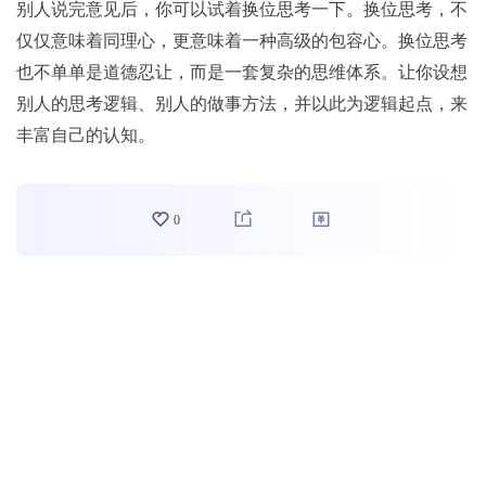
别人说完意见后，你可以试着换位思考一下。换位思考，不
仅仅意味着同理心，更意味着一种高级的包容心。换位思考
也不单单是道德忍让，而是一套复杂的思维体系。让你设想
别人的思考逻辑、别人的做事方法，并以此为逻辑起点，来
丰富自己的认知。
0