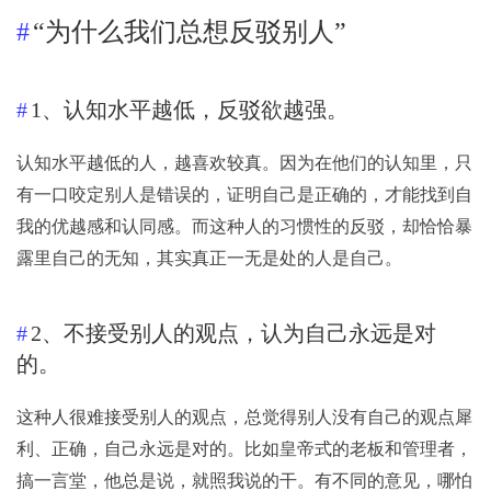
“为什么我们总想反驳别人”
1、认知水平越低，反驳欲越强。
认知水平越低的人，越喜欢较真。因为在他们的认知里，只
有一口咬定别人是错误的，证明自己是正确的，才能找到自
我的优越感和认同感。而这种人的习惯性的反驳，却恰恰暴
露里自己的无知，其实真正一无是处的人是自己。
2、不接受别人的观点，认为自己永远是对
的。
这种人很难接受别人的观点，总觉得别人没有自己的观点犀
利、正确，自己永远是对的。比如皇帝式的老板和管理者，
搞一言堂，他总是说，就照我说的干。有不同的意见，哪怕