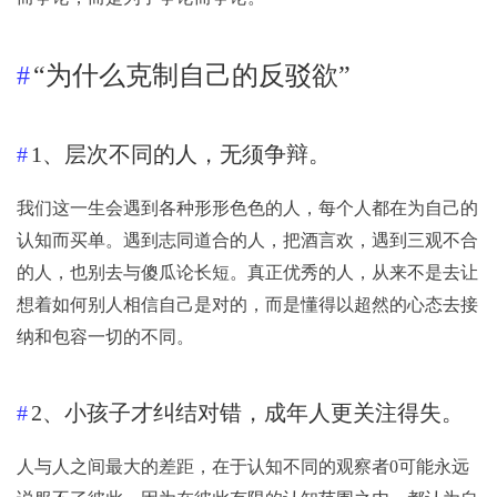
“为什么克制自己的反驳欲”
1、层次不同的人，无须争辩。
我们这一生会遇到各种形形色色的人，每个人都在为自己的
认知而买单。遇到志同道合的人，把酒言欢，遇到三观不合
的人，也别去与傻瓜论长短。真正优秀的人，从来不是去让
想着如何别人相信自己是对的，而是懂得以超然的心态去接
纳和包容一切的不同。
2、小孩子才纠结对错，成年人更关注得失。
人与人之间最大的差距，在于认知不同的观察者0可能永远