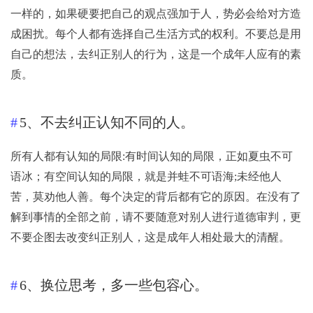
一样的，如果硬要把自己的观点强加于人，势必会给对方造
成困扰。每个人都有选择自己生活方式的权利。不要总是用
自己的想法，去纠正别人的行为，这是一个成年人应有的素
质。
5、不去纠正认知不同的人。
所有人都有认知的局限:有时间认知的局限，正如夏虫不可
语冰；有空间认知的局限，就是并蛙不可语海;未经他人
苦，莫劝他人善。每个决定的背后都有它的原因。在没有了
解到事情的全部之前，请不要随意对别人进行道德审判，更
不要企图去改变纠正别人，这是成年人相处最大的清醒。
6、换位思考，多一些包容心。