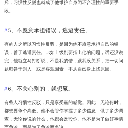
斥，习惯性反驳也就成了他维护自身闭环合理性的重要手
段。
5、不愿意承担错误，逃避责任。
有的人之所以习惯性反驳，是因为他不愿意承担自己的错
误，善于逃避责任。比如上级刚要指出他的问题，话还没说
完，他就立马打断说，不是我的错，跟我没关系，把一切问
题归咎于别人，或是客观因素，不从自己身上找原因。
6、不关心别的，就想赢。
有些人习惯性反驳，只是享受赢的感觉。因此，无论何时，
都想要争个高低。他不会管你掌握了多少信息，做了多少调
查，无论你说的什么，他都会反驳你。他不是为了做好事情
而争论，而是为了争论而争论。