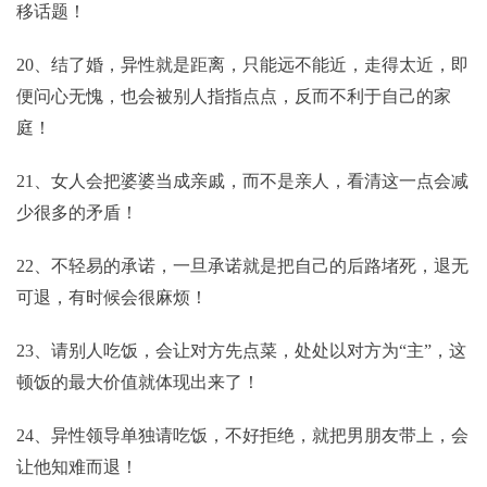
移话题！
20、结了婚，异性就是距离，只能远不能近，走得太近，即
便问心无愧，也会被别人指指点点，反而不利于自己的家
庭！
21、女人会把婆婆当成亲戚，而不是亲人，看清这一点会减
少很多的矛盾！
22、不轻易的承诺，一旦承诺就是把自己的后路堵死，退无
可退，有时候会很麻烦！
23、请别人吃饭，会让对方先点菜，处处以对方为“主”，这
顿饭的最大价值就体现出来了！
24、异性领导单独请吃饭，不好拒绝，就把男朋友带上，会
让他知难而退！