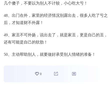
几个傻子，不要以为别人不计较，小心吃大亏！
48、出门在外，家里的经济情况别露出去，很多人吃了亏之
后，才知道财不外露！
49、家丑不可外扬，说出去了，就是家丑，更是自己的丑，
还有可能是自己的软肋！
50、主动帮助别人，就要做好承受别人情绪的准备！
0