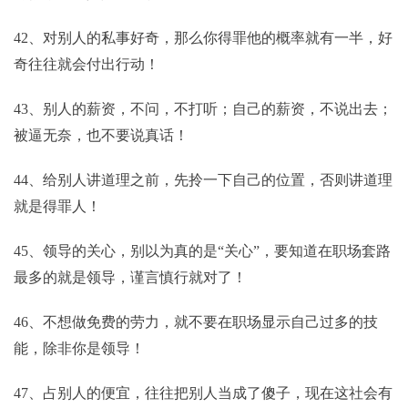
42、对别人的私事好奇，那么你得罪他的概率就有一半，好
奇往往就会付出行动！
43、别人的薪资，不问，不打听；自己的薪资，不说出去；
被逼无奈，也不要说真话！
44、给别人讲道理之前，先拎一下自己的位置，否则讲道理
就是得罪人！
45、领导的关心，别以为真的是“关心”，要知道在职场套路
最多的就是领导，谨言慎行就对了！
46、不想做免费的劳力，就不要在职场显示自己过多的技
能，除非你是领导！
47、占别人的便宜，往往把别人当成了傻子，现在这社会有