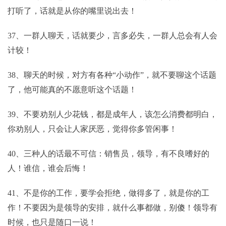
打听了，话就是从你的嘴里说出去！
37、一群人聊天，话就要少，言多必失，一群人总会有人会
计较！
38、聊天的时候，对方有各种“小动作”，就不要聊这个话题
了，他可能真的不愿意听这个话题！
39、不要劝别人少花钱，都是成年人，该怎么消费都明白，
你劝别人，只会让人家厌恶，觉得你多管闲事！
40、三种人的话最不可信：销售员，领导，有不良嗜好的
人！谁信，谁会后悔！
41、不是你的工作，要学会拒绝，做得多了，就是你的工
作！不要因为是领导的安排，就什么事都做，别傻！领导有
时候，也只是随口一说！