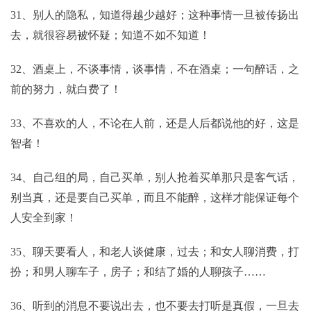
31、别人的隐私，知道得越少越好；这种事情一旦被传扬出
去，就很容易被怀疑；知道不如不知道！
32、酒桌上，不谈事情，谈事情，不在酒桌；一句醉话，之
前的努力，就白费了！
33、不喜欢的人，不论在人前，还是人后都说他的好，这是
智者！
34、自己组的局，自己买单，别人抢着买单那只是客气话，
别当真，还是要自己买单，而且不能醉，这样才能保证每个
人安全到家！
35、聊天要看人，和老人谈健康，过去；和女人聊消费，打
扮；和男人聊车子，房子；和结了婚的人聊孩子……
36、听到的消息不要说出去，也不要去打听是真假，一旦去