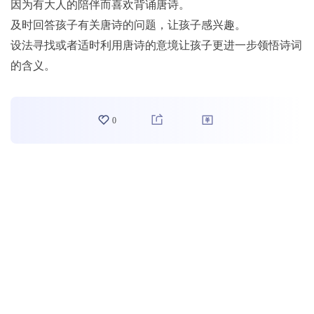
因为有大人的陪伴而喜欢背诵唐诗。
及时回答孩子有关唐诗的问题，让孩子感兴趣。
设法寻找或者适时利用唐诗的意境让孩子更进一步领悟诗词
的含义。
0